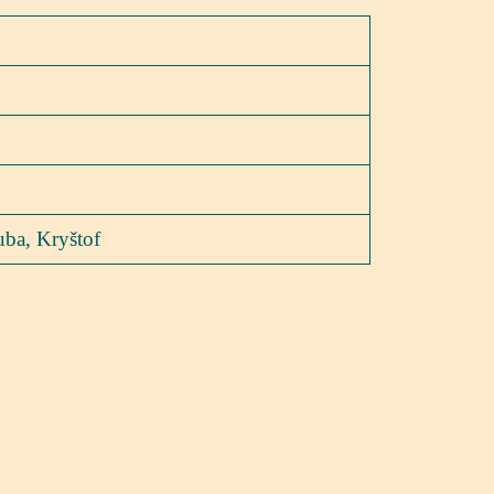
uba, Kryštof