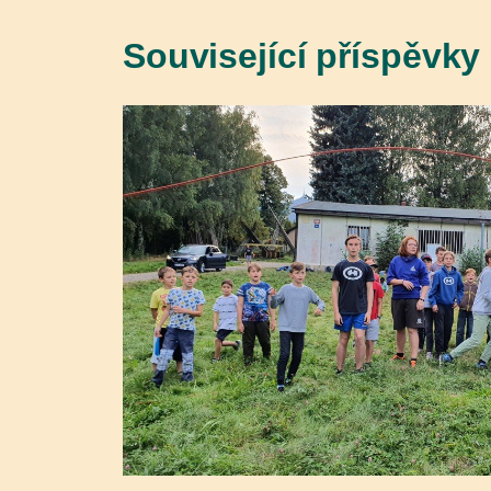
Související příspěvky