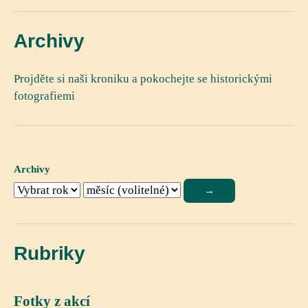
Archivy
Projděte si naši kroniku a pokochejte se historickými
fotografiemi
Archivy
Rubriky
Fotky z akcí