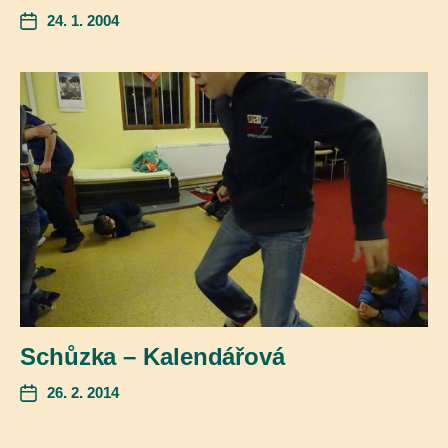
24. 1. 2004
Schůzka – Kalendářová
26. 2. 2014