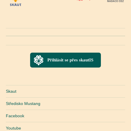
Přihlásit se přes skautIS
Skaut
Středisko Mustang
Facebook
Youtube