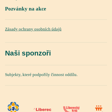
Pozvánky na akce
Zásady ochrany osobních údajů
Naši sponzoři
Subjekty, které podpořily činnost oddílu.