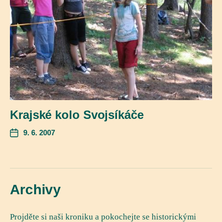
Krajské kolo Svojsíkáče
9. 6. 2007
Archivy
Projděte si naši kroniku a pokochejte se historickými