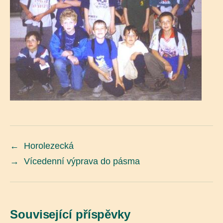
←
Horolezecká
→
Vícedenní výprava do pásma
Související příspěvky