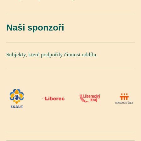
Naši sponzoři
Subjekty, které podpořily činnost oddílu.