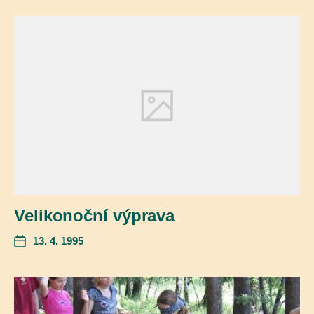
Velikonoční výprava
13. 4. 1995