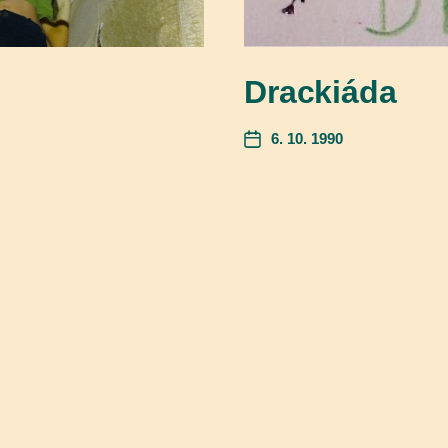
Drackiáda
6. 10. 1990