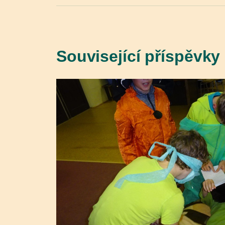
Související příspěvky