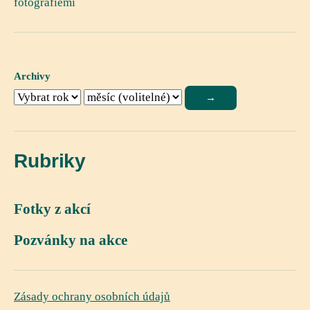
fotografiemi
Archivy
Rubriky
Fotky z akcí
Pozvánky na akce
Zásady ochrany osobních údajů