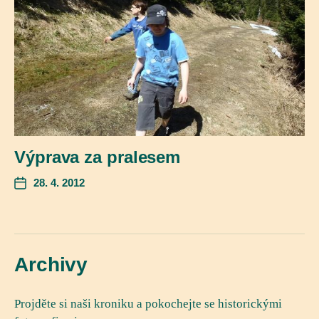
Výprava za pralesem
28. 4. 2012
Archivy
Projděte si naši kroniku a pokochejte se historickými