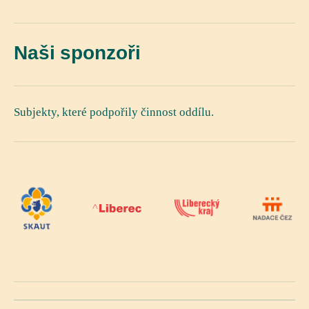
Naši sponzoři
Subjekty, které podpořily činnost oddílu.